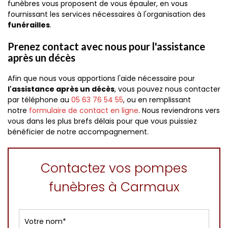
funèbres vous proposent de vous épauler, en vous
fournissant les services nécessaires à l'organisation des
funérailles
.
Prenez contact avec nous pour l'assistance
après un décès
Afin que nous vous apportions l'aide nécessaire pour
l'assistance après un décès
, vous pouvez nous contacter
par téléphone au
05 63 76 54 55
, ou en remplissant
notre
formulaire de contact en ligne
. Nous reviendrons vers
vous dans les plus brefs délais pour que vous puissiez
bénéficier de notre accompagnement.
Contactez vos pompes
funèbres à Carmaux