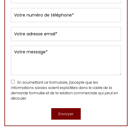
En soumettant ce formulaire, j'accepte que les
informations saisies soient exploitées dans le cadre de la
demande formulée et de la relation commerciale qui peut en
découler.