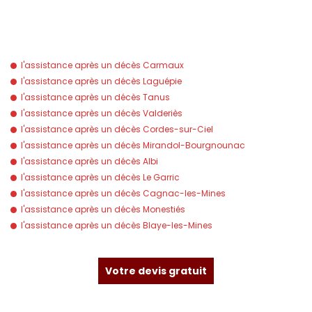
RETROUVEZ-NOUS AUSSI À…
l'assistance après un décès Carmaux
l'assistance après un décès Laguépie
l'assistance après un décès Tanus
l'assistance après un décès Valderiès
l'assistance après un décès Cordes-sur-Ciel
l'assistance après un décès Mirandol-Bourgnounac
l'assistance après un décès Albi
l'assistance après un décès Le Garric
l'assistance après un décès Cagnac-les-Mines
l'assistance après un décès Monestiés
l'assistance après un décès Blaye-les-Mines
Votre devis gratuit