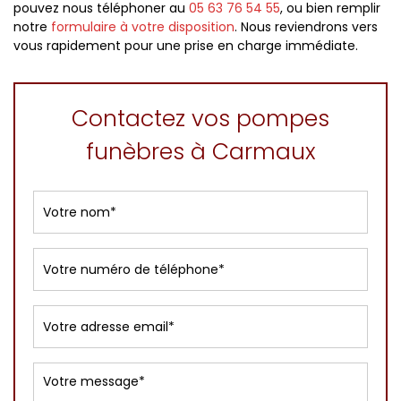
pouvez nous téléphoner au
05 63 76 54 55
, ou bien remplir
notre
formulaire à votre disposition
. Nous reviendrons vers
vous rapidement pour une prise en charge immédiate.
Contactez vos pompes
funèbres à Carmaux