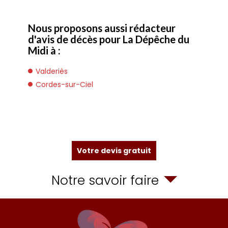
Nous proposons aussi rédacteur
d'avis de décès pour La Dépêche du
Midi à :
Valderiès
Cordes-sur-Ciel
Votre devis gratuit
Notre savoir faire