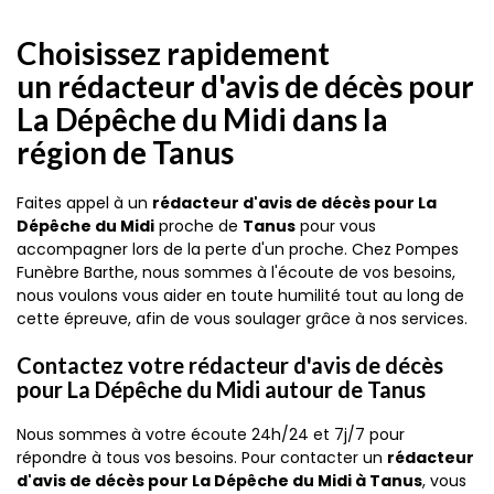
Choisissez rapidement
un rédacteur d'avis de décès pour
La Dépêche du Midi dans la
région de Tanus
Faites appel à un
rédacteur d'avis de décès pour La
Dépêche du Midi
proche de
Tanus
pour vous
accompagner lors de la perte d'un proche. Chez Pompes
Funèbre Barthe, nous sommes à l'écoute de vos besoins,
nous voulons vous aider en toute humilité tout au long de
cette épreuve, afin de vous soulager grâce à nos services.
Contactez votre rédacteur d'avis de décès
pour La Dépêche du Midi autour de Tanus
Nous sommes à votre écoute 24h/24 et 7j/7 pour
répondre à tous vos besoins. Pour contacter un
rédacteur
d'avis de décès pour La Dépêche du Midi à Tanus
, vous