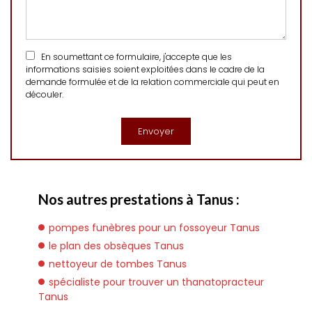
En soumettant ce formulaire, j'accepte que les
informations saisies soient exploitées dans le cadre de la
demande formulée et de la relation commerciale qui peut en
découler.
Nos autres prestations à Tanus :
pompes funèbres pour un fossoyeur Tanus
le plan des obsèques Tanus
nettoyeur de tombes Tanus
spécialiste pour trouver un thanatopracteur
Tanus