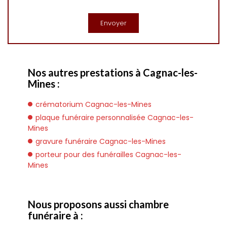
Nos autres prestations à Cagnac-les-
Mines :
crématorium Cagnac-les-Mines
plaque funéraire personnalisée Cagnac-les-
Mines
gravure funéraire Cagnac-les-Mines
porteur pour des funérailles Cagnac-les-
Mines
Nous proposons aussi chambre
funéraire à :