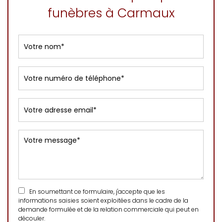
funèbres à Carmaux
En soumettant ce formulaire, j'accepte que les
informations saisies soient exploitées dans le cadre de la
demande formulée et de la relation commerciale qui peut en
découler.