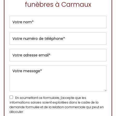
funèbres à Carmaux
En soumettant ce formulaire, j'accepte que les
informations saisies soient exploitées dans le cadre de la
demande formulée et de la relation commerciale qui peut en
découler.