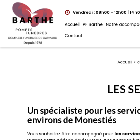
Vendredi : 09h00 - 12h00 | 14h
Accueil
PF Barthe
Notre accompa
Contact
Accueil
c
LES S
Un spécialiste pour les servi
environs de Monestiés
Vous souhaitez être accompagné pour
les servic