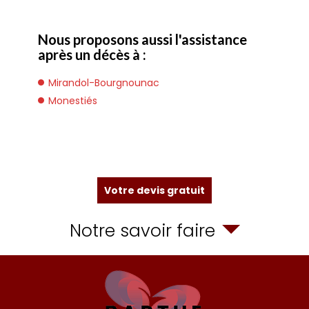
Nous proposons aussi l'assistance
après un décès à :
Mirandol-Bourgnounac
Monestiés
Votre devis gratuit
Notre savoir faire