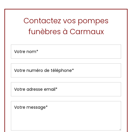
Contactez vos pompes
funèbres à Carmaux