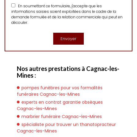
En soumettant ce formulaire, j'accepte que les
informations saisies soient exploitées dans le cadre de la
demande formulée et de la relation commerciale qui peut en
découler.
Nos autres prestations à Cagnac-les-
Mines :
pompes funèbres pour vos formalités
funéraires Cagnac-les-Mines
experts en contrat garantie obsèques
Cagnac-les-Mines
marbrier funéraire Cagnac-les-Mines
spécialiste pour trouver un thanatopracteur
Cagnac-les-Mines