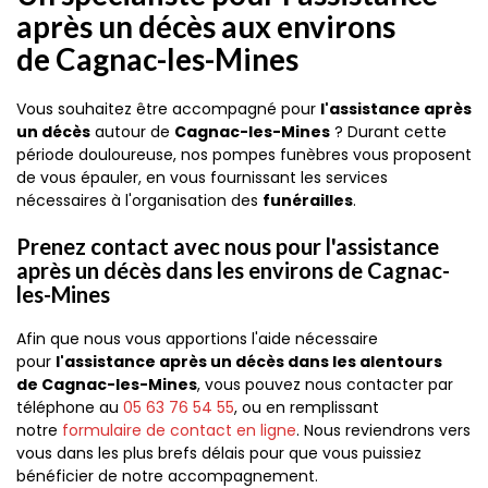
après un décès aux environs
de Cagnac-les-Mines
Vous souhaitez être accompagné pour
l'assistance après
un décès
autour de
Cagnac-les-Mines
? Durant cette
période douloureuse, nos pompes funèbres vous proposent
de vous épauler, en vous fournissant les services
nécessaires à l'organisation des
funérailles
.
Prenez contact avec nous pour l'assistance
après un décès dans les environs de Cagnac-
les-Mines
Afin que nous vous apportions l'aide nécessaire
pour
l'assistance après un décès dans les alentours
de Cagnac-les-Mines
, vous pouvez nous contacter par
téléphone au
05 63 76 54 55
, ou en remplissant
notre
formulaire de contact en ligne
. Nous reviendrons vers
vous dans les plus brefs délais pour que vous puissiez
bénéficier de notre accompagnement.