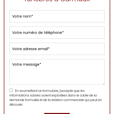
En soumettant ce formulaire, j'accepte que les
informations saisies soient exploitées dans le cadre de la
demande formulée et de la relation commerciale qui peut en
découler.