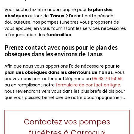
Vous souhaitez être accompagné pour
le plan des
obsèques
autour de
Tanus
? Durant cette période
douloureuse, nos pompes funèbres vous proposent de
vous épauler, en vous fournissant les services nécessaires
à l'organisation des
funérailles
.
Prenez contact avec nous pour le plan des
obsèques dans les environs de Tanus
Afin que nous vous apportions l'aide nécessaire pour
le
plan des obsèques dans les alentours de Tanus
, vous
pouvez nous contacter par téléphone au
05 63 76 54 55
,
ou en remplissant notre
formulaire de contact en ligne
.
Nous reviendrons vers vous dans les plus brefs délais pour
que vous puissiez bénéficier de notre accompagnement.
Contactez vos pompes
funèbres à Carmaux