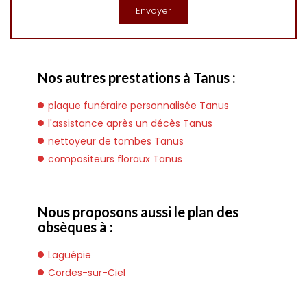
Nos autres prestations à Tanus :
plaque funéraire personnalisée Tanus
l'assistance après un décès Tanus
nettoyeur de tombes Tanus
compositeurs floraux Tanus
Nous proposons aussi le plan des
obsèques à :
Laguépie
Cordes-sur-Ciel