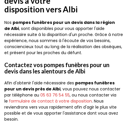
devis à votre
disposition vers Albi
Nos
pompes funèbres pour un devis dans la région
de Albi
, sont disponibles pour vous apporter l'aide
nécessaire suite à la disparition d'un proche. Grâce à notre
expérience, nous sommes à l'écoute de vos besoins,
consciencieux tout au long de la réalisation des obsèques,
et présent pour les proches du défunt.
Contactez vos pompes funèbres pour un
devis dans les alentours de Albi
Afin d'obtenir l'aide nécessaire des
pompes funèbres
pour un devis près de Albi
, vous pouvez nous contacter
par téléphone au
05 63 76 54 55
, ou nous contacter via
le
formulaire de contact à votre disposition
. Nous
reviendrons vers vous rapidement afin d'agir le plus vite
possible et de vous apporter l'assistance dont vous avez
besoin.