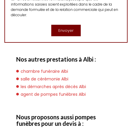
informations saisies soient exploitées dans le cadre de la
demande formulée et de la relation commerciale qui peut en
découler.
Nos autres prestations à Albi :
chambre funéraire Albi
salle de cérémonie Albi
les démarches après décès Albi
agent de pompes funèbres Albi
Nous proposons aussi pompes
funèbres pour un devis à :