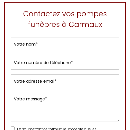
Contactez vos pompes
funèbres à Carmaux
En soumettant ce formulaire, j'accepte que les