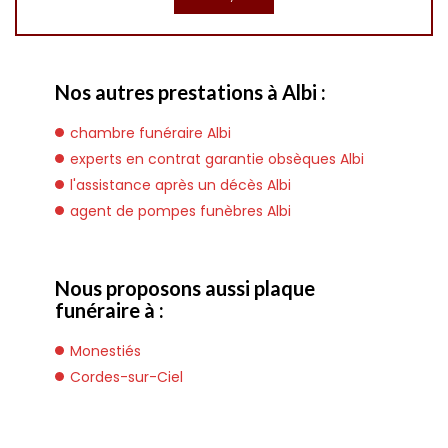
Nos autres prestations à Albi :
chambre funéraire Albi
experts en contrat garantie obsèques Albi
l'assistance après un décès Albi
agent de pompes funèbres Albi
Nous proposons aussi plaque
funéraire à :
Monestiés
Cordes-sur-Ciel