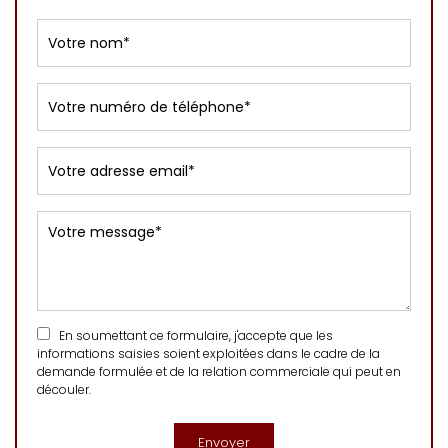
En soumettant ce formulaire, j'accepte que les
informations saisies soient exploitées dans le cadre de la
demande formulée et de la relation commerciale qui peut en
découler.