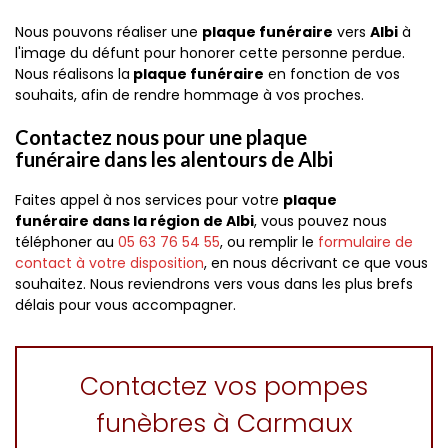
Nous pouvons réaliser une
plaque funéraire
vers
Albi
à
l'image du défunt pour honorer cette personne perdue.
Nous réalisons la
plaque funéraire
en fonction de vos
souhaits, afin de rendre hommage à vos proches.
Contactez nous pour une plaque
funéraire dans les alentours de Albi
Faites appel à nos services pour votre
plaque
funéraire dans la région de Albi
, vous pouvez nous
téléphoner au
05 63 76 54 55
, ou remplir le
formulaire de
contact à votre disposition
, en nous décrivant ce que vous
souhaitez. Nous reviendrons vers vous dans les plus brefs
délais pour vous accompagner.
Contactez vos pompes
funèbres à Carmaux