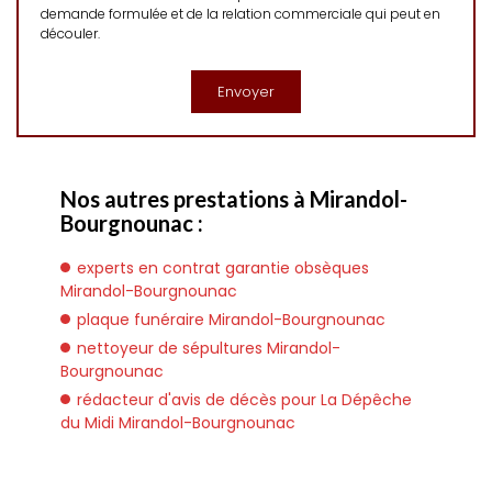
demande formulée et de la relation commerciale qui peut en
découler.
Nos autres prestations à Mirandol-
Bourgnounac :
experts en contrat garantie obsèques
Mirandol-Bourgnounac
plaque funéraire Mirandol-Bourgnounac
nettoyeur de sépultures Mirandol-
Bourgnounac
rédacteur d'avis de décès pour La Dépêche
du Midi Mirandol-Bourgnounac