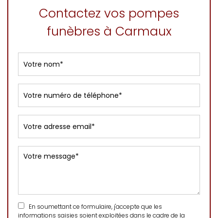
Contactez vos pompes
funèbres à Carmaux
En soumettant ce formulaire, j'accepte que les
informations saisies soient exploitées dans le cadre de la