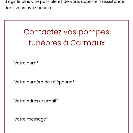
d'agir le plus vite possible et de vous apporter l'assistance
dont vous avez besoin.
Contactez vos pompes
funèbres à Carmaux