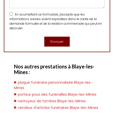
En soumettant ce formulaire, j'accepte que les
informations saisies soient exploitées dans le cadre de la
demande formulée et de la relation commerciale qui peut en
découler.
Nos autres prestations à Blaye-les-
Mines :
plaque funéraire personnalisée Blaye-les-
Mines
porteur pour des funérailles Blaye-les-Mines
nettoyeur de tombes Blaye-les-Mines
vendeur d'articles funéraires Blaye-les-Mines