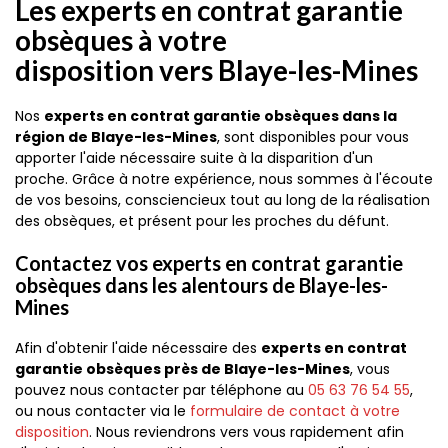
Les experts en contrat garantie
obsèques à votre
disposition vers Blaye-les-Mines
Nos
experts en contrat garantie obsèques dans la
région de Blaye-les-Mines
, sont disponibles pour vous
apporter l'aide nécessaire suite à la disparition d'un
proche. Grâce à notre expérience, nous sommes à l'écoute
de vos besoins, consciencieux tout au long de la réalisation
des obsèques, et présent pour les proches du défunt.
Contactez vos experts en contrat garantie
obsèques dans les alentours de Blaye-les-
Mines
Afin d'obtenir l'aide nécessaire des
experts en contrat
garantie obsèques près de Blaye-les-Mines
, vous
pouvez nous contacter par téléphone au
05 63 76 54 55
,
ou nous contacter via le
formulaire de contact à votre
disposition
. Nous reviendrons vers vous rapidement afin