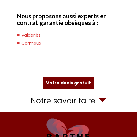
Nous proposons aussi experts en
contrat garantie obsèques à :
Valderiès
Carmaux
Votre devis gratuit
Notre savoir faire