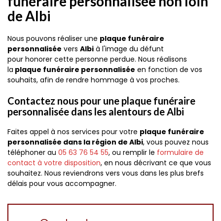
funéraire personnalisée non loin
de Albi
Nous pouvons réaliser une
plaque funéraire
personnalisée
vers
Albi
à l'image du défunt
pour honorer cette personne perdue. Nous réalisons
la
plaque funéraire personnalisée
en fonction de vos
souhaits, afin de rendre hommage à vos proches.
Contactez nous pour une plaque funéraire
personnalisée dans les alentours de Albi
Faites appel à nos services pour votre
plaque funéraire
personnalisée dans la région de Albi
, vous pouvez nous
téléphoner au
05 63 76 54 55
, ou remplir le
formulaire de
contact à votre disposition
, en nous décrivant ce que vous
souhaitez. Nous reviendrons vers vous dans les plus brefs
délais pour vous accompagner.