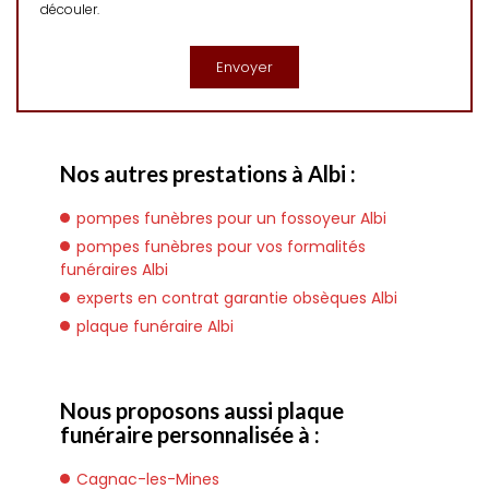
découler.
Nos autres prestations à Albi :
pompes funèbres pour un fossoyeur Albi
pompes funèbres pour vos formalités
funéraires Albi
experts en contrat garantie obsèques Albi
plaque funéraire Albi
Nous proposons aussi plaque
funéraire personnalisée à :
Cagnac-les-Mines