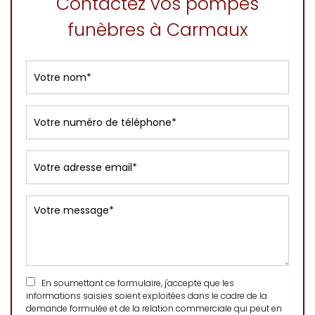
Contactez vos pompes
funèbres à Carmaux
En soumettant ce formulaire, j'accepte que les
informations saisies soient exploitées dans le cadre de la
demande formulée et de la relation commerciale qui peut en