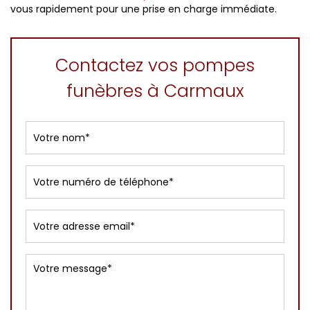
vous rapidement pour une prise en charge immédiate.
Contactez vos pompes
funèbres à Carmaux