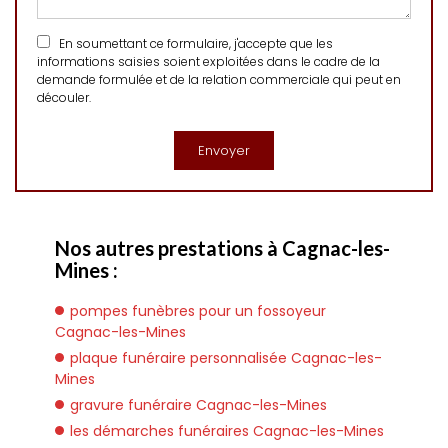
En soumettant ce formulaire, j'accepte que les
informations saisies soient exploitées dans le cadre de la
demande formulée et de la relation commerciale qui peut en
découler.
Nos autres prestations à Cagnac-les-
Mines :
pompes funèbres pour un fossoyeur
Cagnac-les-Mines
plaque funéraire personnalisée Cagnac-les-
Mines
gravure funéraire Cagnac-les-Mines
les démarches funéraires Cagnac-les-Mines