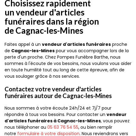
Choisissez rapidement
un vendeur d'articles
funéraires dans la région
de Cagnac-les-Mines
Faites appel à un
vendeur d'articles funéraires
proche
de
Cagnac-les-Mines
pour vous accompagner lors de la
perte d'un proche. Chez Pompes Funèbre Barthe, nous
sommes à l'écoute de vos besoins, nous voulons vous aider
en toute humilité tout au long de cette épreuve, afin de
vous soulager grâce à nos services.
Contactez votre vendeur d'articles
funéraires autour de Cagnac-les-Mines
Nous sommes à votre écoute 24h/24 et 7j/7 pour
répondre à tous vos besoins. Pour contacter un
vendeur
d'articles funéraires à Cagnac-les-Mines
, vous pouvez
nous téléphoner au
05 63 76 54 55
, ou bien remplir
notre
formulaire à votre disposition
. Nous reviendrons vers