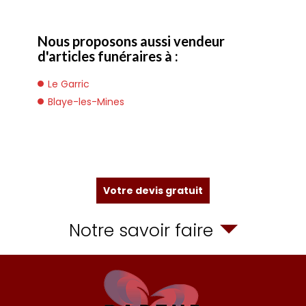
Nous proposons aussi vendeur
d'articles funéraires à :
Le Garric
Blaye-les-Mines
Votre devis gratuit
Notre savoir faire