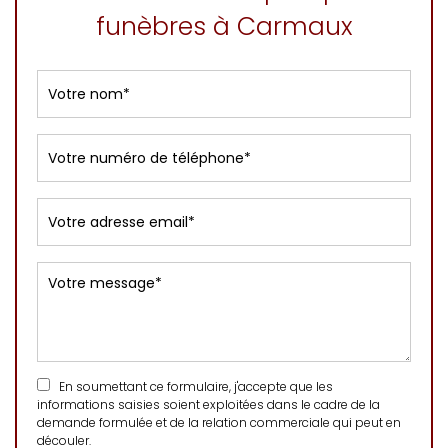
funèbres à Carmaux
En soumettant ce formulaire, j'accepte que les
informations saisies soient exploitées dans le cadre de la
demande formulée et de la relation commerciale qui peut en
découler.