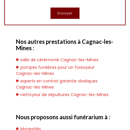
Nos autres prestations à Cagnac-les-
Mines :
salle de cérémonie Cagnac-les-Mines
pompes funèbres pour un fossoyeur
Cagnac-les-Mines
experts en contrat garantie obsèques
Cagnac-les-Mines
nettoyeur de sépultures Cagnac-les-Mines
Nous proposons aussi funérarium à :
Monestiés