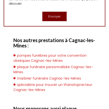
découler.
Nos autres prestations à Cagnac-les-
Mines :
pompes funèbres pour votre convention
obsèques Cagnac-les-Mines
plaque funéraire personnalisée Cagnac-les-
Mines
marbrier funéraire Cagnac-les-Mines
spécialiste pour trouver un thanatopracteur
Cagnac-les-Mines
Nous proposons aussi plaque