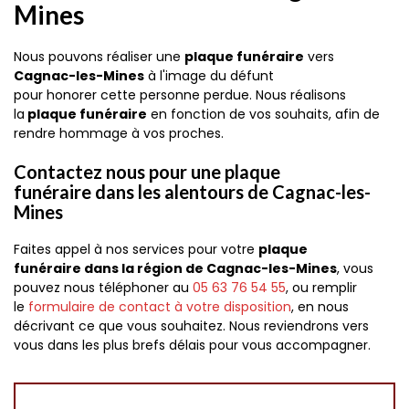
Mines
Nous pouvons réaliser une
plaque funéraire
vers
Cagnac-les-Mines
à l'image du défunt
pour honorer cette personne perdue. Nous réalisons
la
plaque funéraire
en fonction de vos souhaits, afin de
rendre hommage à vos proches.
Contactez nous pour une plaque
funéraire dans les alentours de Cagnac-les-
Mines
Faites appel à nos services pour votre
plaque
funéraire dans la région de Cagnac-les-Mines
, vous
pouvez nous téléphoner au
05 63 76 54 55
, ou remplir
le
formulaire de contact à votre disposition
, en nous
décrivant ce que vous souhaitez. Nous reviendrons vers
vous dans les plus brefs délais pour vous accompagner.