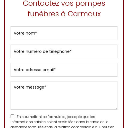
Contactez vos pompes
funèbres à Carmaux
En soumettant ce formulaire, j'accepte que les
informations saisies soient exploitées dans le cadre de la
demande formulée et de la relation commerciale qui peut en