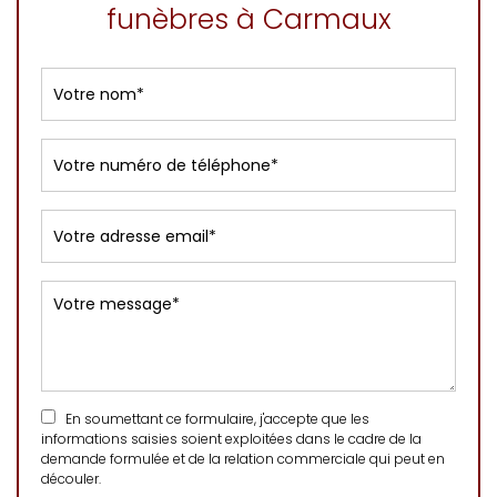
funèbres à Carmaux
En soumettant ce formulaire, j'accepte que les
informations saisies soient exploitées dans le cadre de la
demande formulée et de la relation commerciale qui peut en
découler.