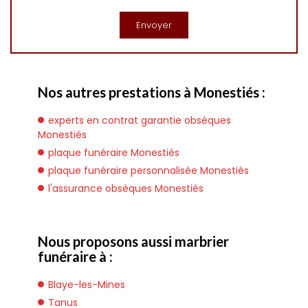
Nos autres prestations à Monestiés :
experts en contrat garantie obsèques
Monestiés
plaque funéraire Monestiés
plaque funéraire personnalisée Monestiés
l'assurance obsèques Monestiés
Nous proposons aussi marbrier
funéraire à :
Blaye-les-Mines
Tanus