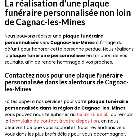
La réalisation d'une plaque
funéraire personnalisée non loin
de Cagnac-les-Mines
Nous pouvons réaliser une
plaque funéraire
personnalisée
vers
Cagnac-les-Mines
à l'image du
défunt pour honorer cette personne perdue. Nous réalisons
la
plaque funéraire personnalisée
en fonction de vos
souhaits, afin de rendre hommage à vos proches.
Contactez nous pour une plaque funéraire
personnalisée dans les alentours de Cagnac-
les-Mines
Faites appel à nos services pour votre
plaque funéraire
personnalisée dans la région de Cagnac-les-Mines
,
vous pouvez nous téléphoner au
05 63 76 54 55
, ou remplir
le
formulaire de contact à votre disposition
, en nous
décrivant ce que vous souhaitez. Nous reviendrons vers
vous dans les plus brefs délais pour vous accompagner.