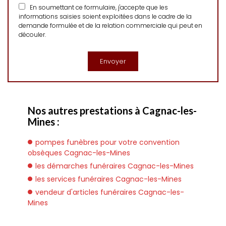
En soumettant ce formulaire, j'accepte que les
informations saisies soient exploitées dans le cadre de la
demande formulée et de la relation commerciale qui peut en
découler.
Nos autres prestations à Cagnac-les-
Mines :
pompes funèbres pour votre convention
obsèques Cagnac-les-Mines
les démarches funéraires Cagnac-les-Mines
les services funéraires Cagnac-les-Mines
vendeur d'articles funéraires Cagnac-les-
Mines