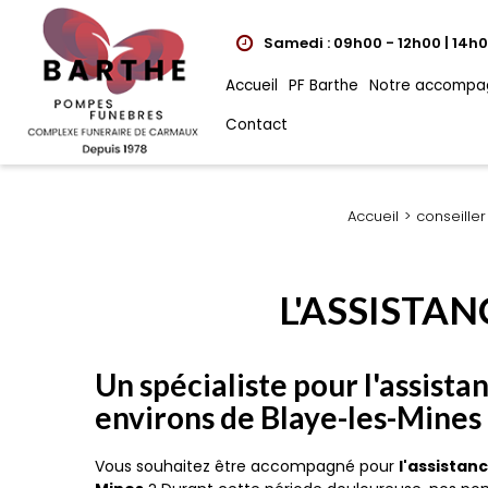
Samedi : 09h00 - 12h00 | 14h0
Accueil
PF Barthe
Notre accompa
Contact
Accueil
conseiller
L'ASSISTA
Un spécialiste pour l'assist
environs de Blaye-les-Mines
Vous souhaitez être accompagné pour
l'assistan