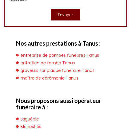
Nos autres prestations à Tanus :
entreprise de pompes funèbres Tanus
entretien de tombe Tanus
graveurs sur plaque funéraire Tanus
maître de cérémonie Tanus
Nous proposons aussi opérateur
funéraire à :
Laguépie
Monestiés