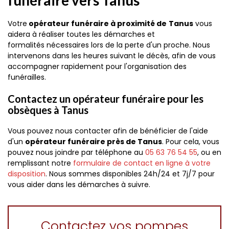
funéraire vers Tanus
Votre
opérateur funéraire à proximité de
Tanus
vous
aidera à réaliser toutes les démarches et
formalités nécessaires lors de la perte d'un proche. Nous
intervenons dans les heures suivant le décès, afin de vous
accompagner rapidement pour l'organisation des
funérailles.
Contactez un opérateur funéraire pour les
obsèques à Tanus
Vous pouvez nous contacter afin de bénéficier de l'aide
d'un
opérateur funéraire près de Tanus
. Pour cela, vous
pouvez nous joindre par téléphone au
05 63 76 54 55
, ou en
remplissant notre
formulaire de contact en ligne à votre
disposition
. Nous sommes disponibles 24h/24 et 7j/7 pour
vous aider dans les démarches à suivre.
Contactez vos pompes