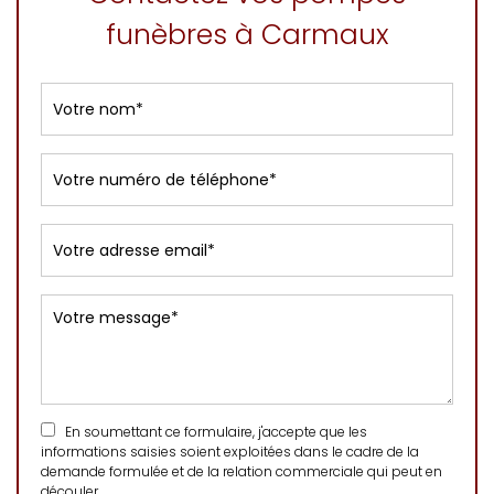
funèbres à Carmaux
En soumettant ce formulaire, j'accepte que les
informations saisies soient exploitées dans le cadre de la
demande formulée et de la relation commerciale qui peut en
découler.