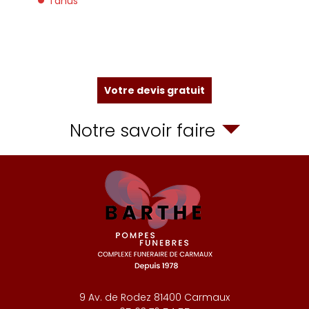
Tanus
Votre devis gratuit
Notre savoir faire
9 Av. de Rodez
81400
Carmaux