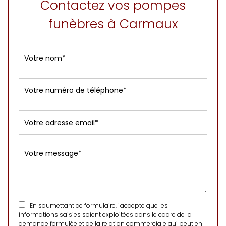
Contactez vos pompes
funèbres à Carmaux
En soumettant ce formulaire, j'accepte que les
informations saisies soient exploitées dans le cadre de la
demande formulée et de la relation commerciale qui peut en