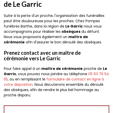
de Le Garric
Suite à la perte d'un proche, l'organisation des funérailles
peut être douloureuse pour les proches. Chez Pompes
funèbres Barthe, dans la région de
Le Garric
nous vous
accompagnons pour réaliser les
obsèques
du défunt.
Nous vous proposons également un
maître de
cérémonie
afin d'assurer le bon déroulé des obsèques.
Prenez contact avec un maître de
cérémonie vers Le Garric
Pour faire appel à un
maître de cérémonie
proche de
Le
Garric
, vous pouvez nous joindre au téléphone
05 63 76 54
55
, ou en remplissant le
formulaire de contact en ligne à
votre disposition
. Nous discuterons ensemble du déroulé
des obsèques, afin de rendre le plus bel hommage au
proche disparu.