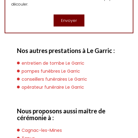
découler.
Nos autres prestations à Le Garric :
entretien de tombe Le Garric
pompes funèbres Le Garric
conseillers funéraires Le Garric
opérateur funéraire Le Garric
Nous proposons aussi maître de
cérémonie à :
Cagnac-les-Mines