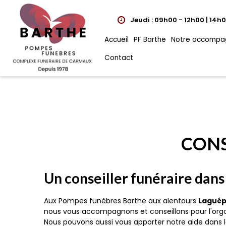
Jeudi : 09h00 - 12h00 | 14h
Accueil
PF Barthe
Notre accompa
Contact
CONS
Un conseiller funéraire dans
Aux Pompes funèbres Barthe aux alentours
Laguép
nous vous accompagnons et conseillons pour l'org
Nous pouvons aussi vous apporter notre aide dans 