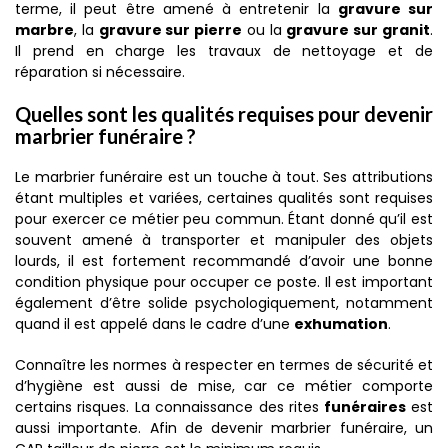
terme, il peut être amené à entretenir la
gravure sur
marbre
, la
gravure sur pierre
ou la
gravure sur granit
.
Il prend en charge les travaux de nettoyage et de
réparation si nécessaire.
Quelles sont les qualités requises pour devenir
marbrier funéraire ?
Le marbrier funéraire est un touche à tout. Ses attributions
étant multiples et variées, certaines qualités sont requises
pour exercer ce métier peu commun. Étant donné qu’il est
souvent amené à transporter et manipuler des objets
lourds, il est fortement recommandé d’avoir une bonne
condition physique pour occuper ce poste. Il est important
également d’être solide psychologiquement, notamment
quand il est appelé dans le cadre d’une
exhumation
.
Connaître les normes à respecter en termes de sécurité et
d’hygiène est aussi de mise, car ce métier comporte
certains risques. La connaissance des rites
funéraires
est
aussi importante. Afin de devenir marbrier funéraire, un