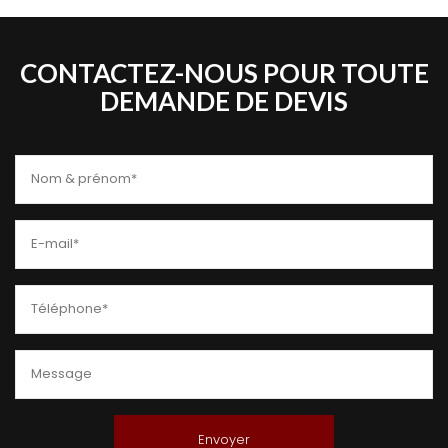
CONTACTEZ-NOUS POUR TOUTE
DEMANDE DE DEVIS